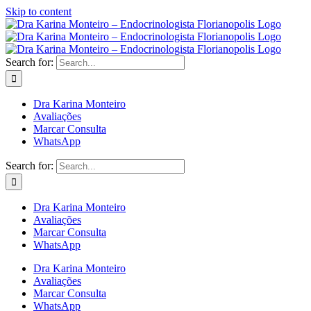
Skip to content
Search for:
Dra Karina Monteiro
Avaliações
Marcar Consulta
WhatsApp
Search for:
Dra Karina Monteiro
Avaliações
Marcar Consulta
WhatsApp
Dra Karina Monteiro
Avaliações
Marcar Consulta
WhatsApp