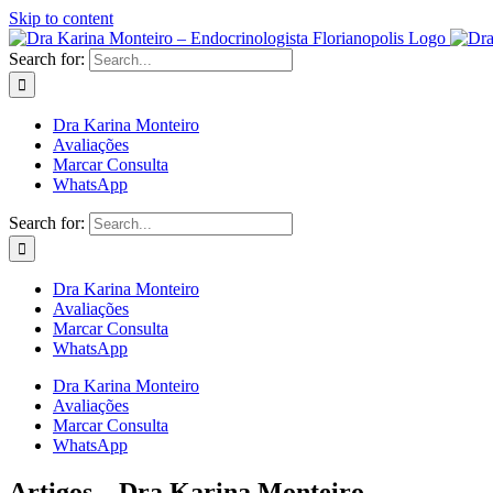
Skip to content
Search for:
Dra Karina Monteiro
Avaliações
Marcar Consulta
WhatsApp
Search for:
Dra Karina Monteiro
Avaliações
Marcar Consulta
WhatsApp
Dra Karina Monteiro
Avaliações
Marcar Consulta
WhatsApp
Artigos – Dra Karina Monteiro