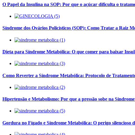
O Papel da Insulina na SOP: Por que o açúcar dificulta o tratam
Síndrome dos Ovários Policísticos (SOP): Como Tratar a Raiz M
Dieta para Síndrome Metabólica: O que comer para baixar Insul
Como Reverter a Síndrome Metabólica: Protocolo de Tratament
Hipertensão e Metabolismo: Por que a pressão sobe na Síndrome
Gordura no Fígado e Síndrome Metabólica: O perigo silencioso d