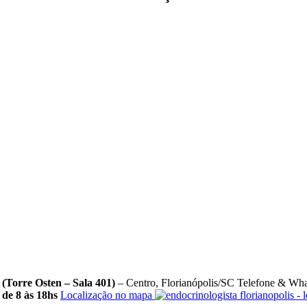
–
(Torre Osten – Sala 401)
– Centro, Florianópolis/SC Telefone & Wh
ª de 8 às 18hs
Localização no mapa