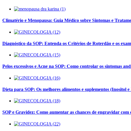
Climatério e Menopausa: Guia Médico sobre Sintomas e Tratam
Diagnóstico da SOP: Entenda os Critérios de Roterdão e os exam
Pelos excessivos e Acne na SOP: Como controlar os sintomas and
Dieta para SOP: Os melhores alimentos e suplementos (Inositol e
SOP e Gravidez: Como aumentar as chances de engravidar com o